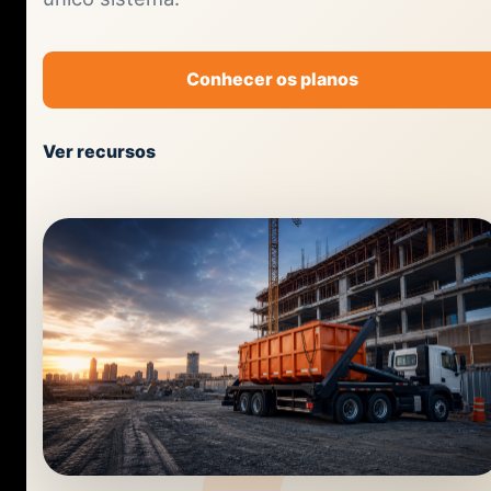
Conhecer os planos
Ver recursos