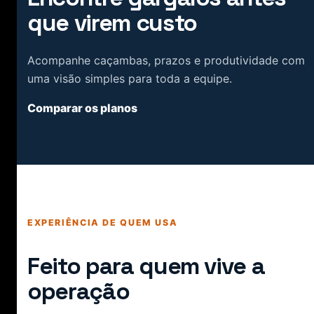
que virem custo
Acompanhe caçambas, prazos e produtividade com
uma visão simples para toda a equipe.
Comparar os planos
EXPERIÊNCIA DE QUEM USA
Feito para quem vive a
operação