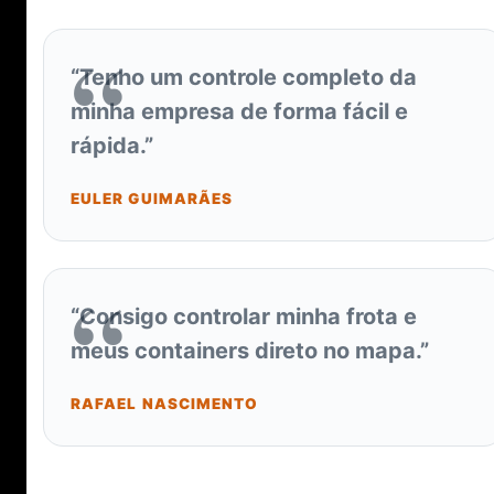
“Tenho um controle completo da
minha empresa de forma fácil e
rápida.”
EULER GUIMARÃES
“Consigo controlar minha frota e
meus containers direto no mapa.”
RAFAEL NASCIMENTO