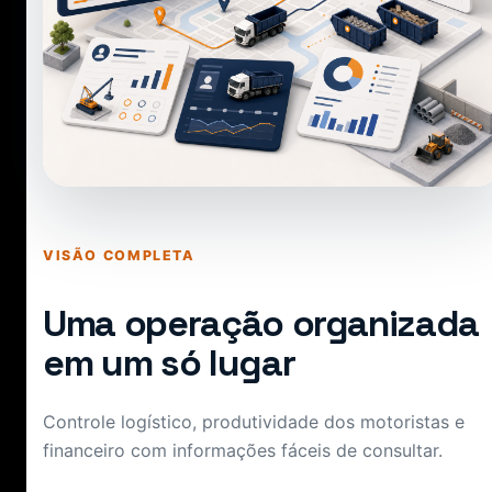
VISÃO COMPLETA
Uma operação organizada
em um só lugar
Controle logístico, produtividade dos motoristas e
financeiro com informações fáceis de consultar.