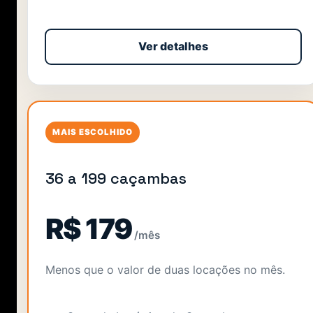
Ver detalhes
MAIS ESCOLHIDO
36 a 199 caçambas
R$ 179
/mês
Menos que o valor de duas locações no mês.