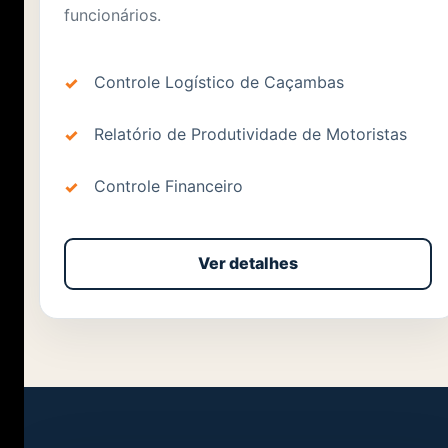
funcionários.
Controle Logístico de Caçambas
Relatório de Produtividade de Motoristas
Controle Financeiro
Ver detalhes