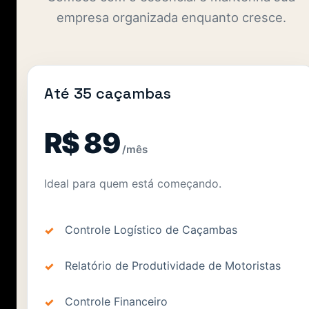
empresa organizada enquanto cresce.
Até 35 caçambas
R$ 89
/mês
Ideal para quem está começando.
Controle Logístico de Caçambas
Relatório de Produtividade de Motoristas
Controle Financeiro