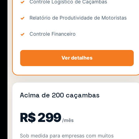
Controle Logístico de Caçambas
Relatório de Produtividade de Motoristas
Controle Financeiro
Ver detalhes
Acima de 200 caçambas
R$ 299
/mês
Sob medida para empresas com muitos