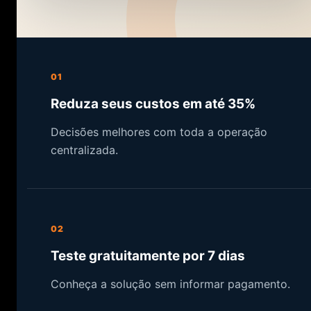
01
Reduza seus custos em até 35%
Decisões melhores com toda a operação
centralizada.
02
Teste gratuitamente por 7 dias
Conheça a solução sem informar pagamento.