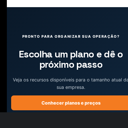
PRONTO PARA ORGANIZAR SUA OPERAÇÃO?
Escolha um plano e dê o
próximo passo
Veja os recursos disponíveis para o tamanho atual d
sua empresa.
Conhecer planos e preços