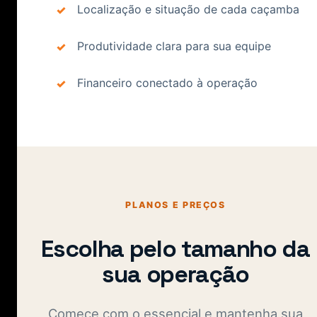
Localização e situação de cada caçamba
Produtividade clara para sua equipe
Financeiro conectado à operação
PLANOS E PREÇOS
Escolha pelo tamanho da
sua operação
Comece com o essencial e mantenha sua