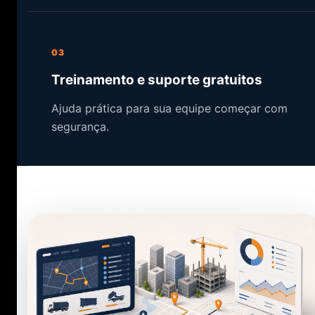
03
Treinamento e suporte gratuitos
Ajuda prática para sua equipe começar com
segurança.