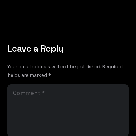
Leave a Reply
Your email address will not be published.
Required
fields are marked
*