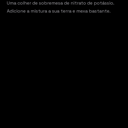
Uma colher de sobremesa de nitrato de potássio.
Adicione a mistura a sua terra e mexa bastante.