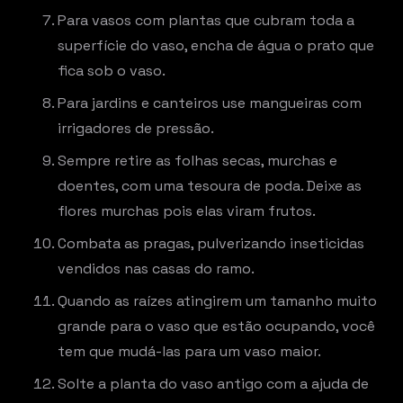
Para vasos com plantas que cubram toda a
superfície do vaso, encha de água o prato que
fica sob o vaso.
Para jardins e canteiros use mangueiras com
irrigadores de pressão.
Sempre retire as folhas secas, murchas e
doentes, com uma tesoura de poda. Deixe as
flores murchas pois elas viram frutos.
Combata as pragas, pulverizando inseticidas
vendidos nas casas do ramo.
Quando as raízes atingirem um tamanho muito
grande para o vaso que estão ocupando, você
tem que mudá-las para um vaso maior.
Solte a planta do vaso antigo com a ajuda de