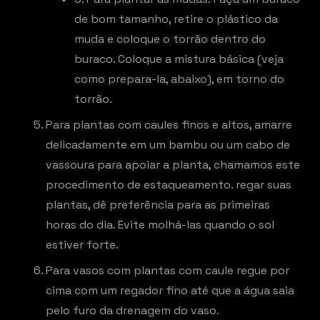
de bom tamanho, retire o plástico da
muda e coloque o torrão dentro do
buraco. Coloque a mistura básica (veja
como prepara-la, abaixo), em torno do
torrão.
Para plantas com caules finos e altos, amarre
delicadamente em um bambu ou um cabo de
vassoura para apoiar a planta, chamamos este
procedimento de estaqueamento. regar suas
plantas, dê preferência para as primeiras
horas do dia. Evite molhá-las quando o sol
estiver forte.
Para vasos com plantas com caule regue por
cima com um regador fino até que a água saia
pelo furo da drenagem do vaso.