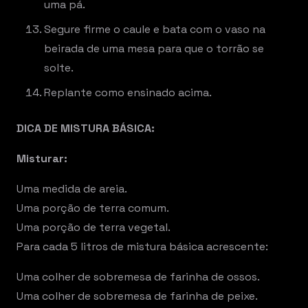
uma pá.
Segure firme o caule e bata com o vaso na
beirada de uma mesa para que o torrão se
solte.
Replante como ensinado acima.
DICA DE MISTURA BÁSICA:
Misturar:
Uma medida de areia.
Uma porção de terra comum.
Uma porção de terra vegetal.
Para cada 5 litros de mistura básica acrescente:
Uma colher de sobremesa de farinha de ossos.
Uma colher de sobremesa de farinha de peixe.