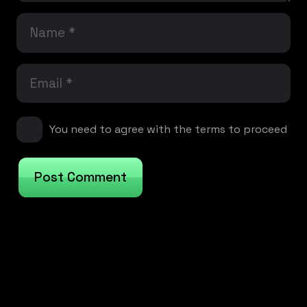
You need to agree with the terms to proceed
Post Comment