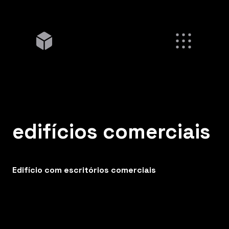
edifícios comerciais
Edifício com escritórios comerciais