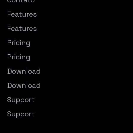
Features
Features
Pricing
Pricing
Download
Download
Support
Support