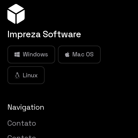
Impreza Software
Windows
Mac OS
Linux
Navigation
Contato
Contato